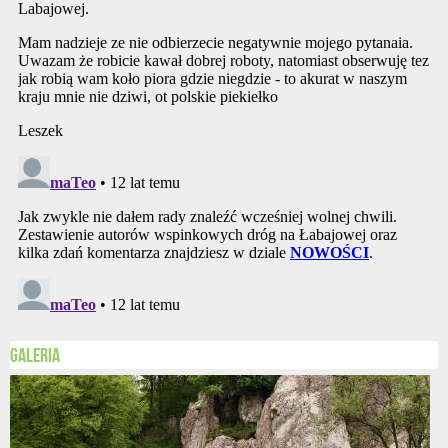
Galeria