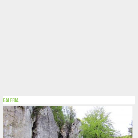
Galeria