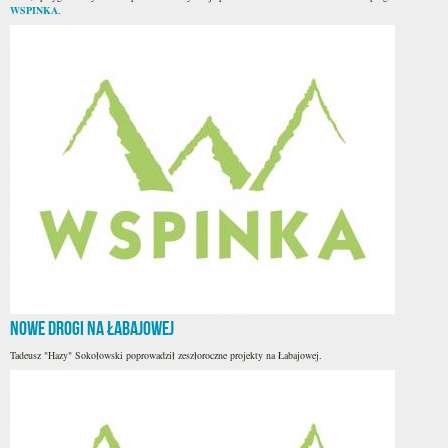
WSPINKA
.
Nowe drogi na Łabajowej
Tadeusz "Hazy" Sokołowski poprowadził zeszłoroczne projekty na Łabajowej.