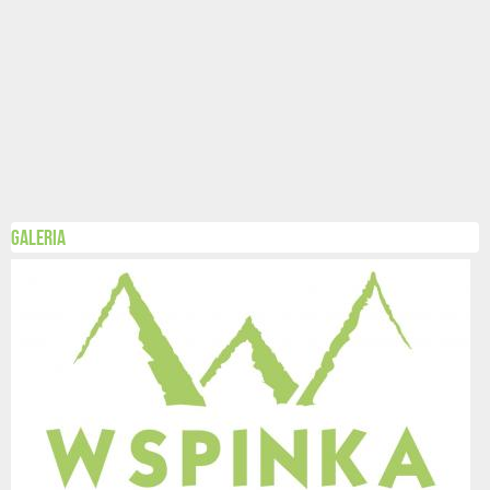
Galeria