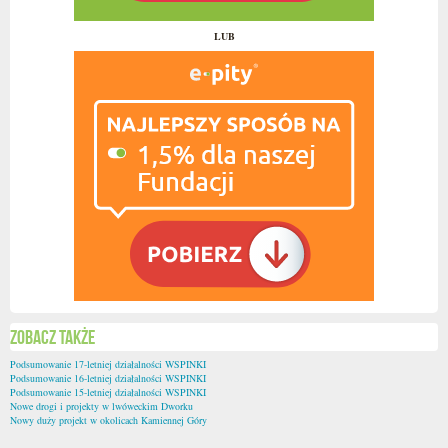
LUB
Zobacz także
Podsumowanie 17-letniej działalności WSPINKI
Podsumowanie 16-letniej działalności WSPINKI
Podsumowanie 15-letniej działalności WSPINKI
Nowe drogi i projekty w lwóweckim Dworku
Nowy duży projekt w okolicach Kamiennej Góry