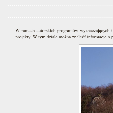
W ramach autorskich programów wyznaczających i p
projekty. W tym dziale można znaleźć informacje o pr