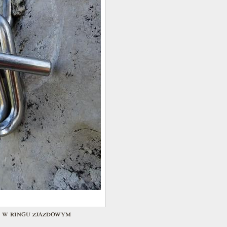
 w ringu zjazdowym