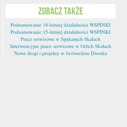
Zobacz także
Podsumowanie 16-letniej działalności WSPINKI
Podsumowanie 15-letniej działalności WSPINKI
Prace serwisowe w Spękanych Skałach
Interwencyjne prace serwisowe w Orlich Skałach
Nowe drogi i projekty w lwóweckim Dworku