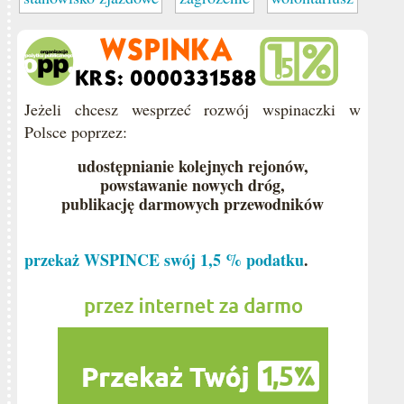
Jeżeli chcesz wesprzeć rozwój wspinaczki w
Polsce poprzez:
udostępnianie kolejnych rejonów,
powstawanie nowych dróg,
publikację darmowych przewodników
przekaż WSPINCE swój 1,5 % podatku
.