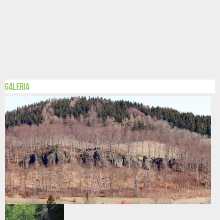
Galeria