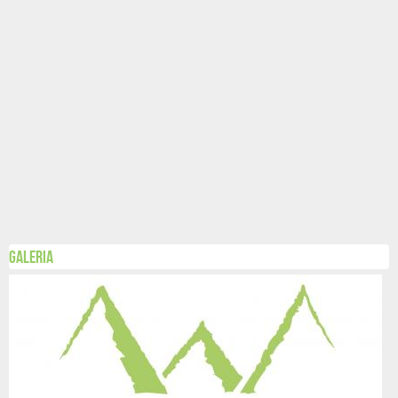
Galeria