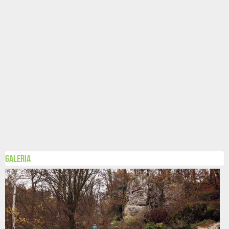
Galeria