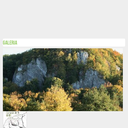
Galeria