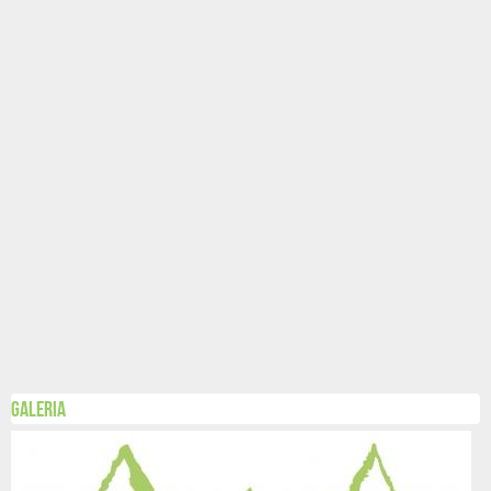
Galeria