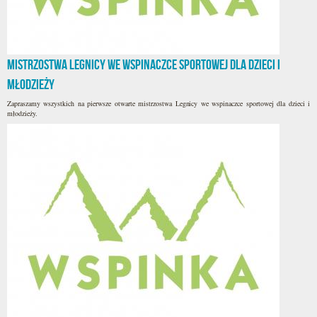
Mistrzostwa Legnicy we wspinaczce sportowej dla dzieci i
młodzieży
Zapraszamy wszystkich na pierwsze otwarte mistrzostwa Legnicy we wspinaczce sportowej dla dzieci i
młodzieży.